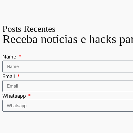
Posts Recentes
Receba notícias e hacks pa
Name
Email
Whatsapp