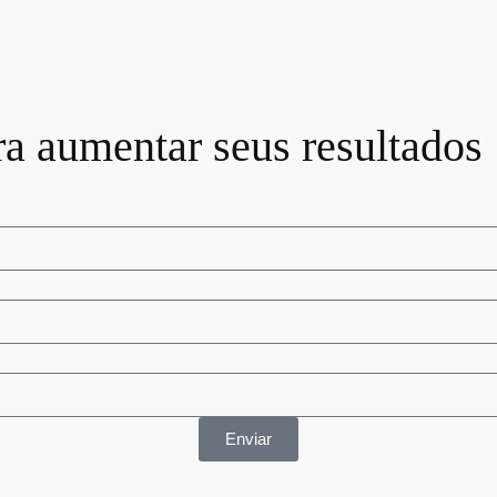
ra aumentar seus resultados
Enviar