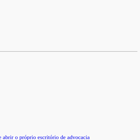
abrir o próprio escritório de advocacia