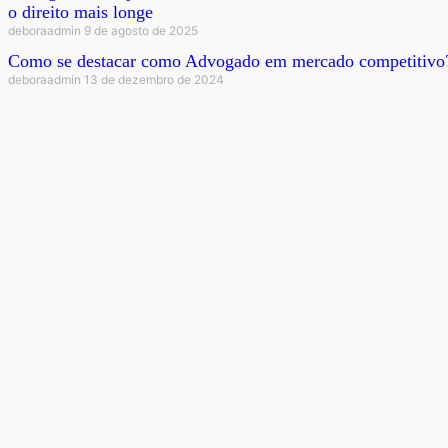
o direito mais longe
deboraadmin
9 de agosto de 2025
Como se destacar como Advogado em mercado competitivo
deboraadmin
13 de dezembro de 2024