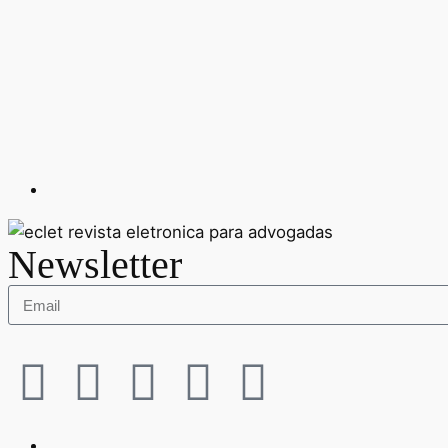
Newsletter