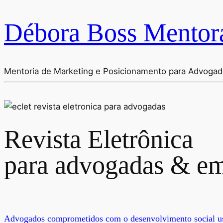
Débora Boss Mentor
Mentoria de Marketing e Posicionamento para Advoga
Revista Eletrônica
para advogadas & em
Advogados comprometidos com o desenvolvimento social usa