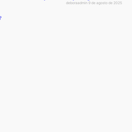
deboraadmin
9 de agosto de 2025
?