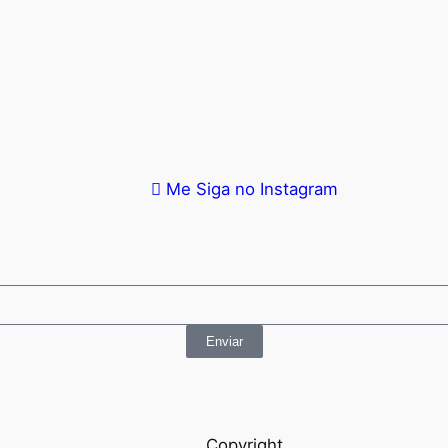
Me Siga no Instagram
Enviar
Copyright