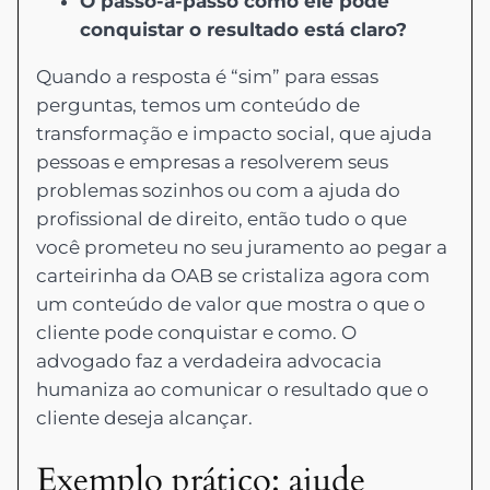
O passo-a-passo como ele pode
conquistar o resultado está claro?
Quando a resposta é “sim” para essas
perguntas, temos um conteúdo de
transformação e impacto social, que ajuda
pessoas e empresas a resolverem seus
problemas sozinhos ou com a ajuda do
profissional de direito, então tudo o que
você prometeu no seu juramento ao pegar a
carteirinha da OAB se cristaliza agora com
um conteúdo de valor que mostra o que o
cliente pode conquistar e como. O
advogado faz a verdadeira advocacia
humaniza ao comunicar o resultado que o
cliente deseja alcançar.
Exemplo prático: ajude