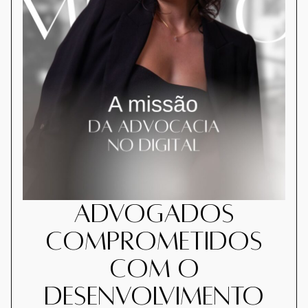
Advogados
comprometidos
com o
desenvolvimento