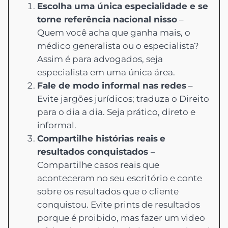
Escolha uma única especialidade e se
torne referência nacional nisso
–
Quem você acha que ganha mais, o
médico generalista ou o especialista?
Assim é para advogados, seja
especialista em uma única área.
Fale de modo informal nas redes
–
Evite jargões jurídicos; traduza o Direito
para o dia a dia. Seja prático, direto e
informal.
Compartilhe histórias reais
e
resultados conquistados
–
Compartilhe casos reais que
aconteceram no seu escritório e conte
sobre os resultados que o cliente
conquistou. Evite prints de resultados
porque é proibido, mas fazer um video