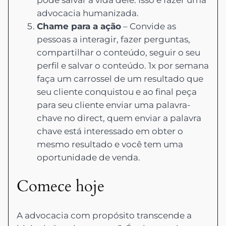
pode salvar a vida dele. Isso é fazer uma
advocacia humanizada.
Chame para a ação
– Convide as
pessoas a interagir, fazer perguntas,
compartilhar o conteúdo, seguir o seu
perfil e salvar o conteúdo. 1x por semana
faça um carrossel de um resultado que
seu cliente conquistou e ao final peça
para seu cliente enviar uma palavra-
chave no direct, quem enviar a palavra
chave está interessado em obter o
mesmo resultado e você tem uma
oportunidade de venda.
Comece hoje
A advocacia com propósito transcende a