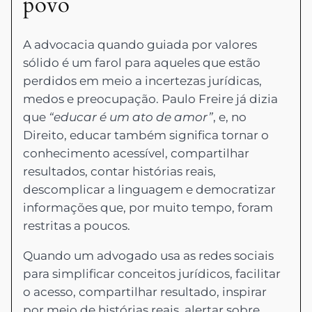
povo
A advocacia quando guiada por valores
sólido é um farol para aqueles que estão
perdidos em meio a incertezas jurídicas,
medos e preocupação. Paulo Freire já dizia
que
“educar é um ato de amor”
, e, no
Direito, educar também significa tornar o
conhecimento acessível, compartilhar
resultados, contar histórias reais,
descomplicar a linguagem e democratizar
informações que, por muito tempo, foram
restritas a poucos.
Quando um advogado usa as redes sociais
para simplificar conceitos jurídicos, facilitar
o acesso, compartilhar resultado, inspirar
por meio de histórias reais, alertar sobre