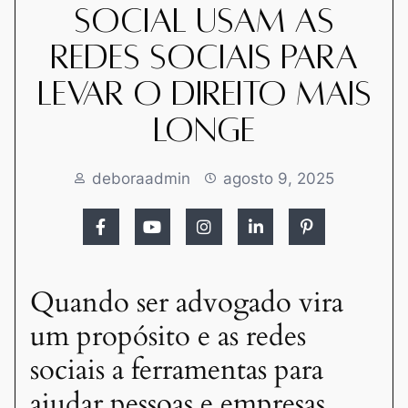
social usam as
redes sociais para
levar o direito mais
longe
deboraadmin
agosto 9, 2025
Quando ser advogado vira
um propósito e as redes
sociais a ferramentas para
ajudar pessoas e empresas