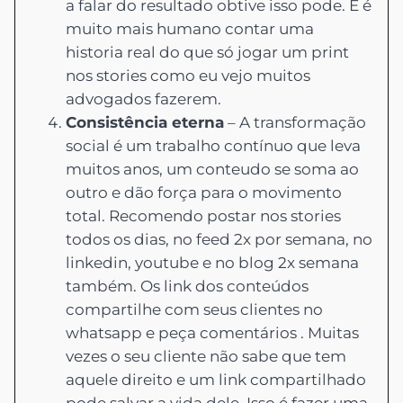
a falar do resultado obtive isso pode. E é
muito mais humano contar uma
historia real do que só jogar um print
nos stories como eu vejo muitos
advogados fazerem.
Consistência eterna
– A transformação
social é um trabalho contínuo que leva
muitos anos, um conteudo se soma ao
outro e dão força para o movimento
total. Recomendo postar nos stories
todos os dias, no feed 2x por semana, no
linkedin, youtube e no blog 2x semana
também. Os link dos conteúdos
compartilhe com seus clientes no
whatsapp e peça comentários . Muitas
vezes o seu cliente não sabe que tem
aquele direito e um link compartilhado