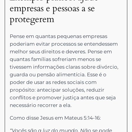
empresas e pessoas a se
protegerem
Pense em quantas pequenas empresas
poderiam evitar processos se entendessem
melhor seus direitos e deveres. Pense em
quantas famílias sofreriam menos se
tivessem informações claras sobre divórcio,
guarda ou pensão alimentícia. Esse é o
poder de usar as redes sociais com
propósito: antecipar soluções, reduzir
conflitos e promover justiça antes que seja
necessário recorrer a ela.
Como disse Jesus em Mateus 5:14-16:
“Vocês são a luz do mundo. Não se pode