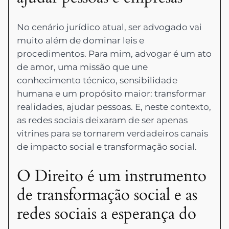
No cenário jurídico atual, ser advogado vai
muito além de dominar leis e
procedimentos. Para mim, advogar é um ato
de amor, uma missão que une
conhecimento técnico, sensibilidade
humana e um propósito maior: transformar
realidades, ajudar pessoas. E, neste contexto,
as redes sociais deixaram de ser apenas
vitrines para se tornarem verdadeiros canais
de impacto social e transformação social.
O Direito é um instrumento
de transformação social e as
redes sociais a esperança do