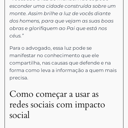
esconder uma cidade construída sobre um
monte. Assim brilhe a luz de vocês diante
dos homens, para que vejam as suas boas
obras e glorifiquem ao Pai que está nos
céus.”
Para o advogado, essa luz pode se
manifestar no conhecimento que ele
compartilha, nas causas que defende e na
forma como leva a informação a quem mais
precisa.
Como começar a usar as
redes sociais com impacto
social