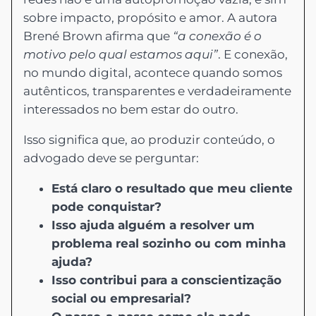
sobre impacto, propósito e amor. A autora
Brené Brown afirma que
“a conexão é o
motivo pelo qual estamos aqui”
. E conexão,
no mundo digital, acontece quando somos
autênticos, transparentes e verdadeiramente
interessados no bem estar do outro.
Isso significa que, ao produzir conteúdo, o
advogado deve se perguntar:
Está claro o resultado que meu cliente
pode conquistar?
Isso ajuda alguém a resolver um
problema real sozinho ou com minha
ajuda?
Isso contribui para a conscientização
social ou empresarial?