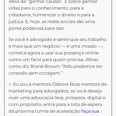
ideia de “ganhar causas”. É sobre ganhar
vidas para o conhecimento, para a
cidadania, humanizar o direito e para a
justiça. E, hoje, as redes sociais são uma
ponte poderosa para isso.
Se você é advogado e sente que seu trabalho
é mais que um negócio — é uma missão —,
comece agora a usar sua presença online
como um farol para quem precisa. Afinal,
como diz Brené Brown:
“Não podemos ter
conexão sem coragem.”
✨ Eu sou a mentora Débora Boss mentora de
marketing para advogados, se você deseja
viver uma advocacia leve, próspera, digital e
com propósito, entre para a lista de espera
da próxima turma de aceleração
faça sua