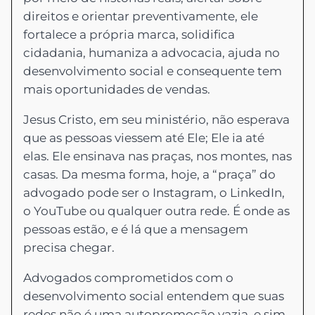
direitos e orientar preventivamente, ele
fortalece a própria marca, solidifica
cidadania, humaniza a advocacia, ajuda no
desenvolvimento social e consequente tem
mais oportunidades de vendas.
Jesus Cristo, em seu ministério, não esperava
que as pessoas viessem até Ele; Ele ia até
elas. Ele ensinava nas praças, nos montes, nas
casas. Da mesma forma, hoje, a “praça” do
advogado pode ser o Instagram, o LinkedIn,
o YouTube ou qualquer outra rede. É onde as
pessoas estão, e é lá que a mensagem
precisa chegar.
Advogados comprometidos com o
desenvolvimento social entendem que suas
redes não é uma autopromoção vazia, e sim