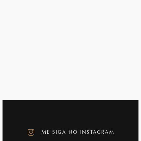
Me Siga no Instagram