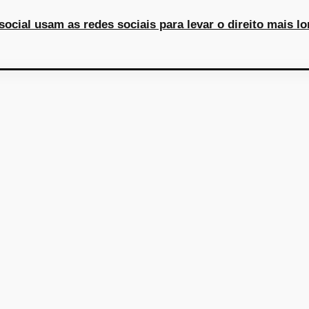
ial usam as redes sociais para levar o direito mais l