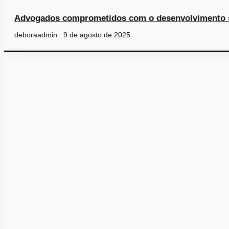
Advogados comprometidos com o desenvolvimento soc
deboraadmin
9 de agosto de 2025