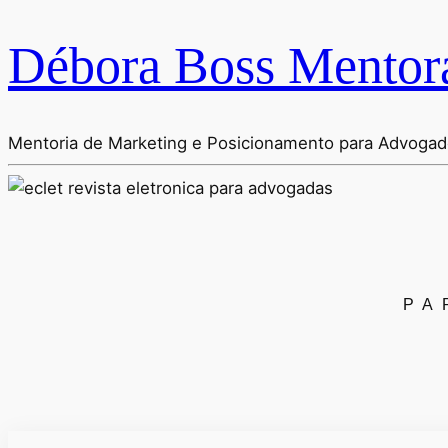
Débora Boss Mentor
Mentoria de Marketing e Posicionamento para Advoga
PA