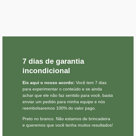
7 dias de garantia
incondicional
Eis aqui o nosso acordo:
Você tem 7 dias
para experimentar o conteúdo e se ainda
achar que ele não faz sentido para você, basta
enviar um pedido para minha equipe e nós
reembolsaremos 100% do valor pago.
Preto no branco. Não estamos de brincadeira
e queremos que você tenha muitos resultados!