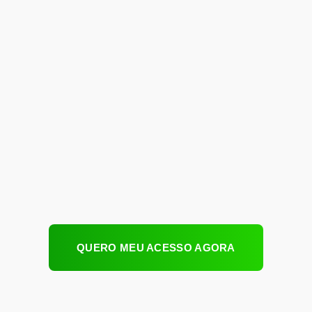
QUERO MEU ACESSO AGORA