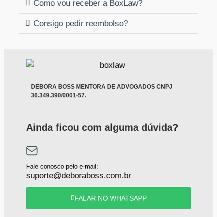
Como vou receber a BoxLaw?
Consigo pedir reembolso?
DEBORA BOSS MENTORA DE ADVOGADOS
CNPJ
36.349.390/0001-57
.
Ainda ficou com alguma dúvida?
Fale conosco pelo e-mail:
suporte@deboraboss.com.br
FALAR NO WHATSAPP