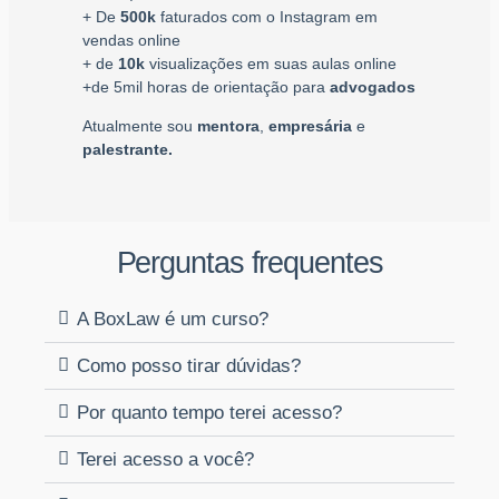
+ De
500k
faturados com o Instagram em
vendas online
+ de
10k
visualizações em suas aulas online
+de 5mil horas de orientação para
advogados
Atualmente sou
mentora
,
empresária
e
palestrante.
Perguntas frequentes
A BoxLaw é um curso?
Como posso tirar dúvidas?
Por quanto tempo terei acesso?
Terei acesso a você?